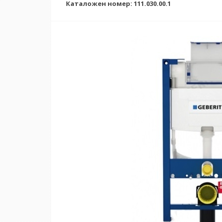
Каталожен номер: 111.030.00.1