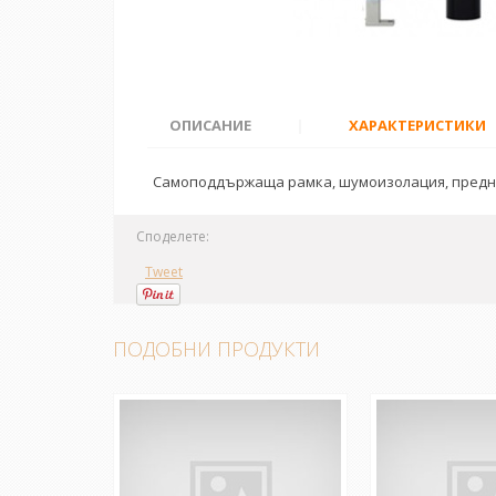
ОПИСАНИЕ
|
ХАРАКТЕРИСТИКИ
Самоподдържаща рамка, шумоизолация, предназ
Споделете:
Tweet
ПОДОБНИ ПРОДУКТИ