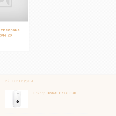
ктивиране
tyle 20
НАЙ-НОВИ ПРОДУКТИ
Бойлер TR5001 11/13 ESOB