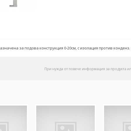
начена за подова конструкция 0-20см, с изолация против конденз.
При нужда от повече информация за продукта и