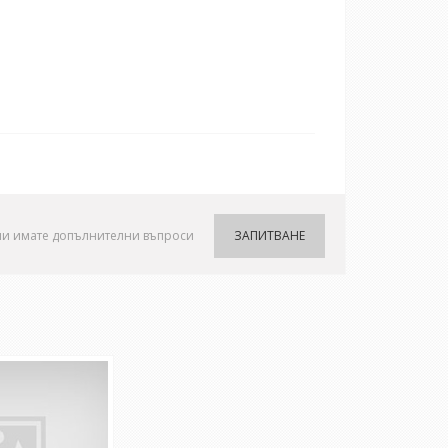
ли имате допълнителни въпроси
ЗАПИТВАНЕ