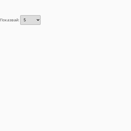
Показвай: