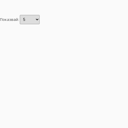
Показвай: