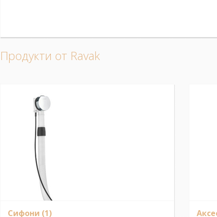
Продукти от Ravak
Сифони
(1)
Аксе