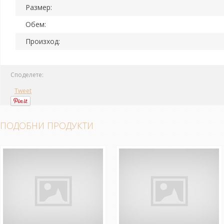
Размер:
Обем:
Произход:
Споделете:
Tweet
ПОДОБНИ ПРОДУКТИ