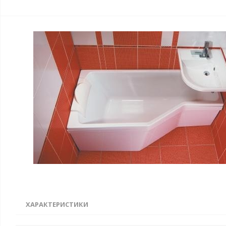
ХАРАКТЕРИСТИКИ