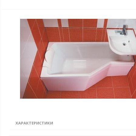
ХАРАКТЕРИСТИКИ