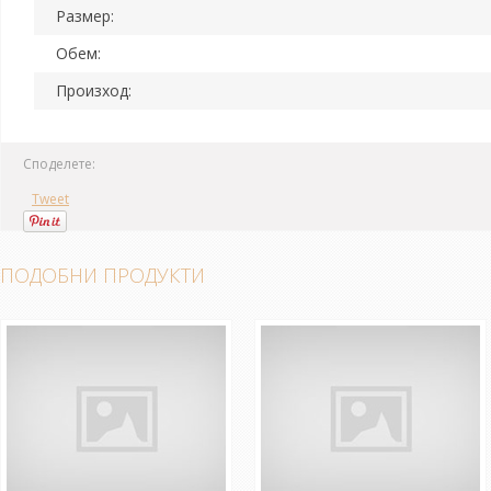
Размер:
Обем:
Произход:
Споделете:
Tweet
ПОДОБНИ ПРОДУКТИ