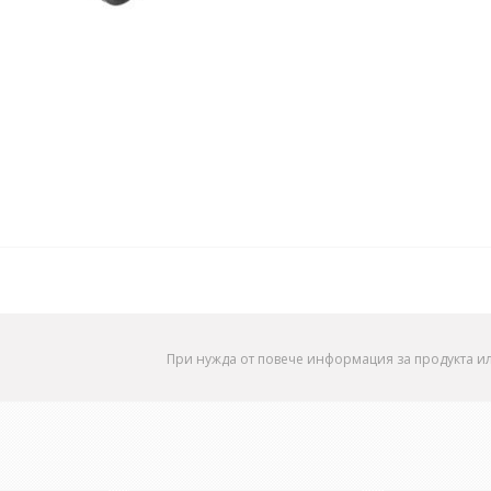
При нужда от повече информация за продукта и