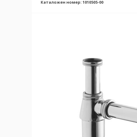
Каталожен номер: 1010505-00