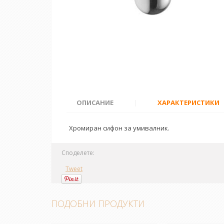
ОПИСАНИЕ
|
ХАРАКТЕРИСТИКИ
Хромиран сифон за умивалник.
Споделете:
Tweet
ПОДОБНИ ПРОДУКТИ