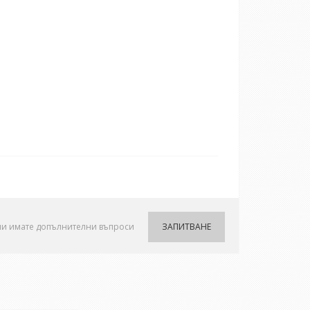
ли имате допълнителни въпроси
ЗАПИТВАНЕ