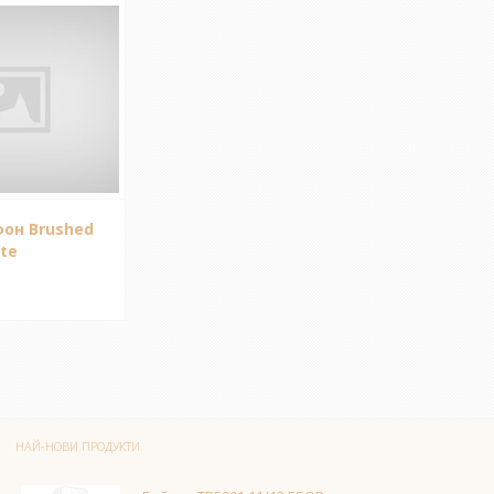
он Brushed
ite
НАЙ-НОВИ ПРОДУКТИ