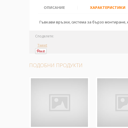
ОПИСАНИЕ
|
ХАРАКТЕРИСТИКИ
Гъвкави връзки, система за бързо монтиране, 
Споделете:
Tweet
ПОДОБНИ ПРОДУКТИ