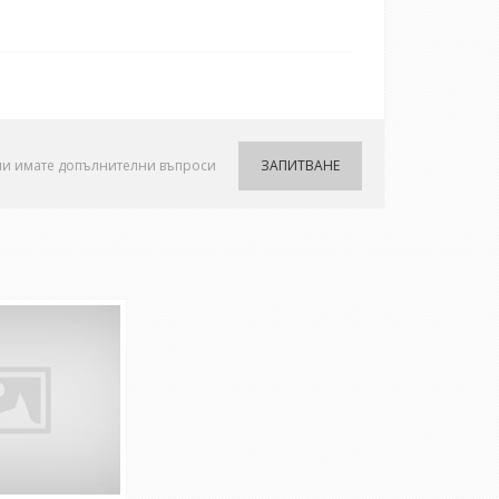
ли имате допълнителни въпроси
ЗАПИТВАНЕ