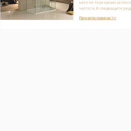
като по този начин се пост
чистота. В следващите редо
Прочети повече >>