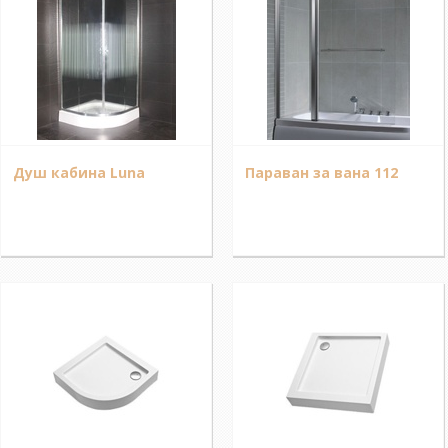
Душ кабина Luna
Параван за вана 112